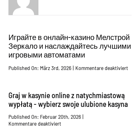
Играйте в онлайн-казино Мелстрой
Зеркало и наслаждайтесь лучшими
игровыми автоматами
für
Published On: März 3rd, 2026
|
Kommentare deaktiviert
Игр
в
онла
Graj w kasynie online z natychmiastową
кази
wypłatą - wybierz swoje ulubione kasyna
Мел
Зер
Published On: Februar 20th, 2026
|
и
für
Kommentare deaktiviert
нас
Graj
луч
w
игр