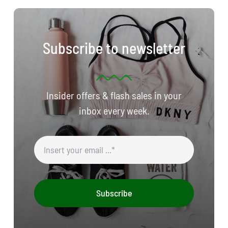
kasynie
авт
online
z
natychmiastową
Subscribe to newsletter
wypłatą
-
wybierz
swoje
Insider offers & flash sales in your
ulubione
kasyna
inbox every week.
Subscribe