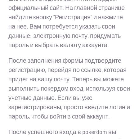
официальный сайт. На главной странице
найдите кнопку "Регистрация" и нажмите
на нее. Вам потребуется указать свои
данные: электронную почту, придумать
пароль и выбрать валюту аккаунта.
После заполнения формы подтвердите
регистрацию, перейдя по ссылке, которая
придет на вашу почту. Теперь вы можете
выполнить покердом вход, используя свои
учетные данные. Если вы уже
зарегистрированы, просто введите логин и
пароль, чтобы войти в свой аккаунт.
После успешного входа в pokerdom вы