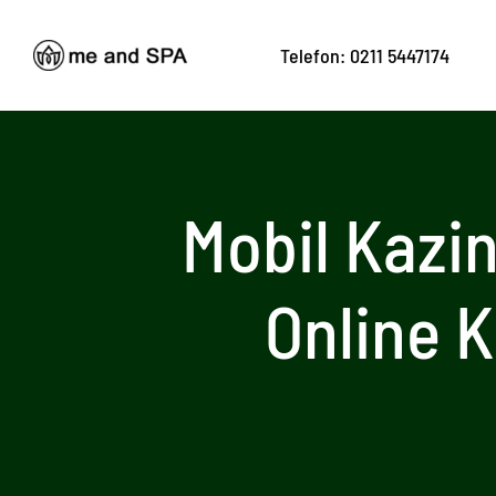
Zum
Inhalt
Telefon: 0211 5447174
springen
Mobil Kazin
Online 