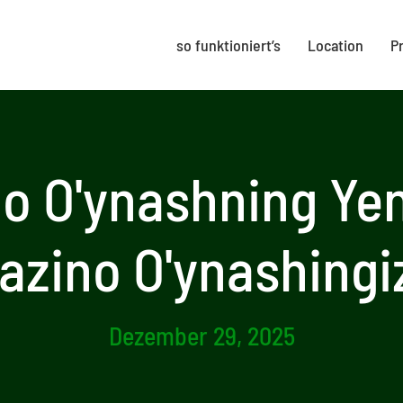
so funktioniert’s
Location
P
o O'ynashning Yeng
Kazino O'ynashingi
Dezember 29, 2025