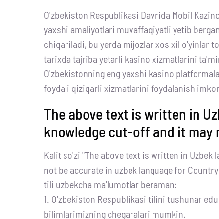
O'zbekiston Respublikasi Davrida Mobil Kazinola
yaxshi amaliyotlari muvaffaqiyatli yetib bergan
chiqariladi, bu yerda mijozlar xos xil o'yinlar t
tarixda tajriba yetarli kasino xizmatlarini ta'
O'zbekistonning eng yaxshi kasino platformala
foydali qiziqarli xizmatlarini foydalanish imko
The above text is written in 
knowledge cut-off and it may 
Kalit so'zi "The above text is written in Uzbe
not be accurate in uzbek language for Country 
tili uzbekcha ma'lumotlar beraman:
1. O'zbekiston Respublikasi tilini tushunar ed
bilimlarimizning chegaralari mumkin.