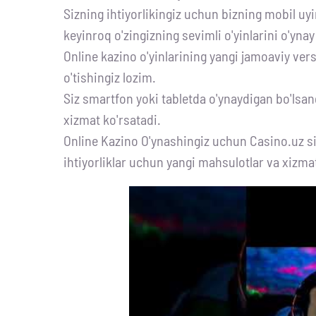
Sizning ihtiyorlikingiz uchun bizning mobil uyi
keyinroq o'zingizning sevimli o'yinlarini o'ynay
Online kazino o'yinlarining yangi jamoaviy ver
o'tishingiz lozim.
Siz smartfon yoki tabletda o'ynaydigan bo'lsa
xizmat ko'rsatadi.
Online Kazino O'ynashingiz uchun Casino.uz siz
ihtiyorliklar uchun yangi mahsulotlar va xizmat