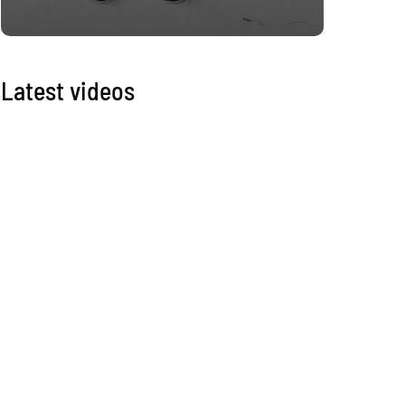
Latest videos