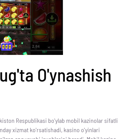
lug'ta O'ynashish
iston Respublikasi bo'ylab mobil kazinolar sifatli
unday xizmat ko'rsatishadi, kasino o'yinlari