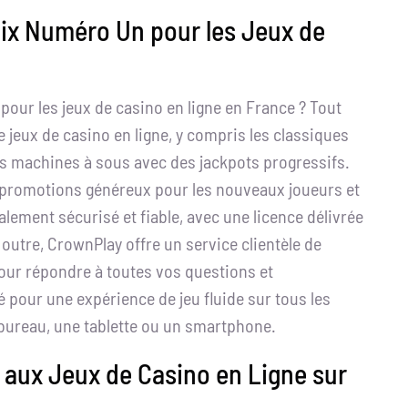
ix Numéro Un pour les Jeux de
pour les jeux de casino en ligne en France ? Tout
e jeux de casino en ligne, y compris les classiques
 des machines à sous avec des jackpots progressifs.
 promotions généreux pour les nouveaux joueurs et
galement sécurisé et fiable, avec une licence délivrée
 outre, CrownPlay offre un service clientèle de
pour répondre à toutes vos questions et
 pour une expérience de jeu fluide sur tous les
 bureau, une tablette ou un smartphone.
ux Jeux de Casino en Ligne sur