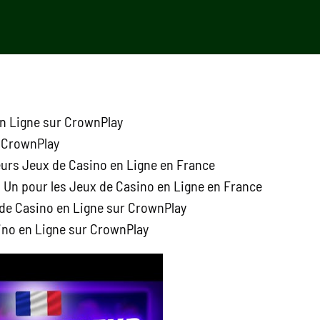
en Ligne sur CrownPlay
r CrownPlay
eurs Jeux de Casino en Ligne en France
Un pour les Jeux de Casino en Ligne en France
e Casino en Ligne sur CrownPlay
ino en Ligne sur CrownPlay