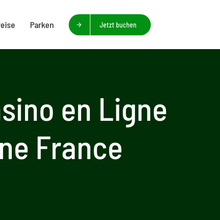
reise
Parken
Jetzt buchen
sino en Ligne
ine France