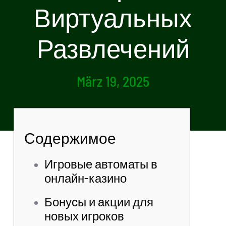
Виртуальных
Развлечений
März 19, 2025
Содержимое
Игровые автоматы в
онлайн-казино
Бонусы и акции для
новых игроков