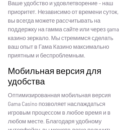
Ваше удобство и удовлетворение – наш
приоритет. Независимо от времени суток,
вы всегда можете рассчитывать на
поддержку на гамма сайте или через gama
казино зеркало. Мы стремимся сделать
ваш опыт в Гама Казино максимально
приятным и беспроблемным.
Мобильная версия для
удобства
Оптимизированная мобильная версия
Gama Casino позволяет наслаждаться
игровым процессом в любое время и в
любом месте. Благодаря удобному
интерфейсу, вы можете легко получить