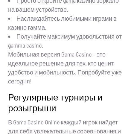
Просто откройте gama казино зеркало
на вашем устройстве.
Наслаждайтесь любимыми играми в
казино гамма.
Получайте максимум удовольствия от
gamma casino.
Мобильная версия Gama Casino – это
идеальное решение для тех, кто ценит
удобство и мобильность. Попробуйте уже
сегодня!
Регулярные турниры и
розыгрыши
В Gama Casino Online каждый игрок найдет
для себя увлекательные соревнования и