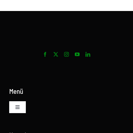
Menü
Toggle
Navigation
Home