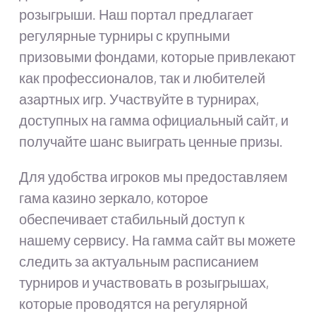
розыгрыши. Наш портал предлагает
регулярные турниры с крупными
призовыми фондами, которые привлекают
как профессионалов, так и любителей
азартных игр. Участвуйте в турнирах,
доступных на гамма официальный сайт, и
получайте шанс выиграть ценные призы.
Для удобства игроков мы предоставляем
гама казино зеркало, которое
обеспечивает стабильный доступ к
нашему сервису. На гамма сайт вы можете
следить за актуальным расписанием
турниров и участвовать в розыгрышах,
которые проводятся на регулярной